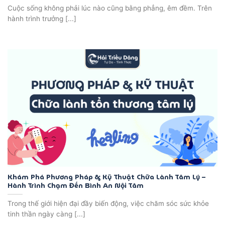
Cuộc sống không phải lúc nào cũng bằng phẳng, êm đềm. Trên
hành trình trưởng [...]
Khám Phá Phương Pháp & Kỹ Thuật Chữa Lành Tâm Lý –
Hành Trình Chạm Đến Bình An Nội Tâm
Trong thế giới hiện đại đầy biến động, việc chăm sóc sức khỏe
tinh thần ngày càng [...]